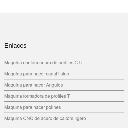
Enlaces
Maquina conformadora de perfiles C U
Maquina para hacer canal liston
Maquina para hacer Angulos
Maquina formadora de profiles T
Maquina para hacer polines
Maquina CNC de acero de calibre ligero