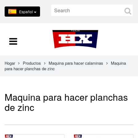
Español
Hogar
Productos
Maquina para hacer calaminas
Maquina
para hacer planchas de zinc
Maquina para hacer planchas
de zinc