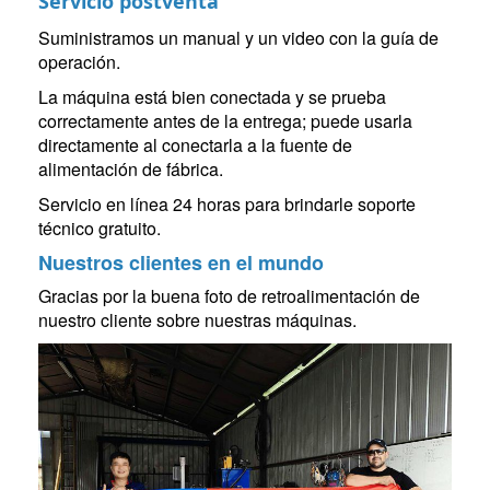
Servicio postventa
Suministramos un manual y un video con la guía de
operación.
La máquina está bien conectada y se prueba
correctamente antes de la entrega; puede usarla
directamente al conectarla a la fuente de
alimentación de fábrica.
Servicio en línea 24 horas para brindarle soporte
técnico gratuito.
Nuestros clientes en el mundo
Gracias por la buena foto de retroalimentación de
nuestro cliente sobre nuestras máquinas.