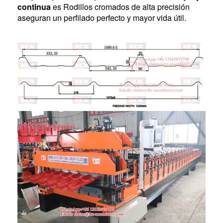
continua
es Rodillos cromados de alta precisión
aseguran un perfilado perfecto y mayor vida útil.