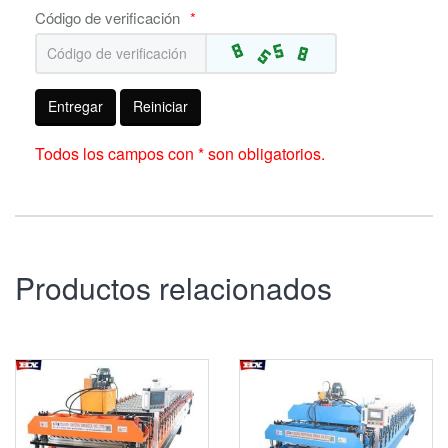
Código de verificación
*
Entregar
Reiniciar
Todos los campos con * son obligatorios.
Productos relacionados