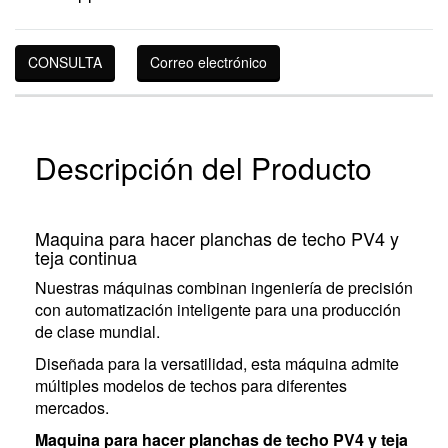
CONSULTA
Correo electrónico
Descripción del Producto
Maquina para hacer planchas de techo PV4 y
teja continua
Nuestras máquinas combinan ingeniería de precisión
con automatización inteligente para una producción
de clase mundial.
Diseñada para la versatilidad, esta máquina admite
múltiples modelos de techos para diferentes
mercados.
Maquina para hacer planchas de techo PV4 y teja