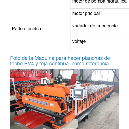
motor de bomba hidráulica
motor pricipal
variador de frecuencia
Parte eléctrica
voltaje
Foto de la
Maquina para hacer planchas de
techo PV4 y teja continua como referencia.