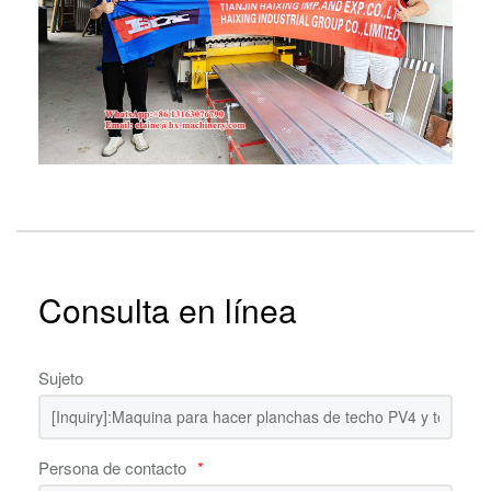
Consulta en línea
Sujeto
Persona de contacto
*