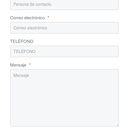
Correo electrónico
*
TELÉFONO
Mensaje
*