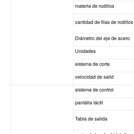
materia de rodillos
cantidad de filas de rodillos
Diámetro del eje de acero
Unidades
sistema de corte
velocidad de salid
sistema de control
pantálla táctil
Tabla de salida