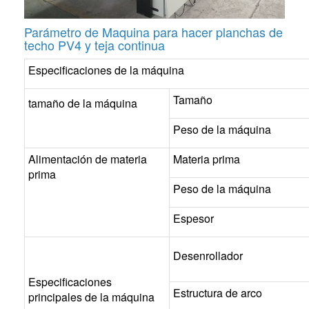
Parámetro de Maquina para hacer planchas de
techo PV4 y teja continua
Especificaciones de la máquina
Tamaño
tamaño de la máquina
Peso de la máquina
Alimentación de materia
Materia prima
prima
Peso de la máquina
Espesor
Desenrollador
Especificaciones
Estructura de arco
principales de la máquina