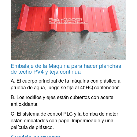
Embalaje de la
Maquina para hacer planchas
de techo PV4 y teja continua
A. El cuerpo principal de la máquina con plástico a
prueba de agua, luego se fija al 40HQ contenedor .
B. Los rodillos y ejes están cubiertos con aceite
antioxidante.
C. El sistema de control PLC y la bomba de motor
están embalados con papel impermeable y una
película de plástico.