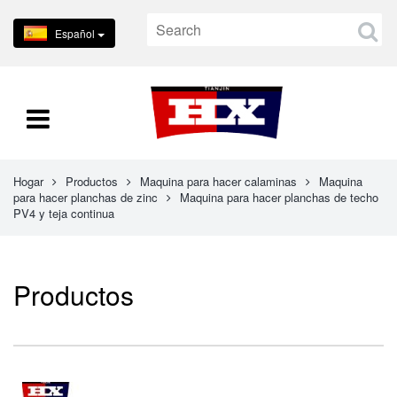
Español
Hogar
Productos
Maquina para hacer calaminas
Maquina
para hacer planchas de zinc
Maquina para hacer planchas de techo
PV4 y teja continua
Productos