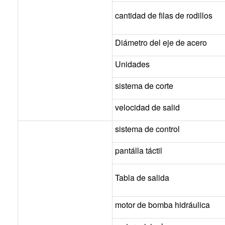
cantidad de filas de rodillos
Diámetro del eje de acero
Unidades
sistema de corte
velocidad de salid
sistema de control
pantálla táctil
Tabla de salida
motor de bomba hidráulica