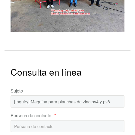
Consulta en línea
Sujeto
Persona de contacto
*