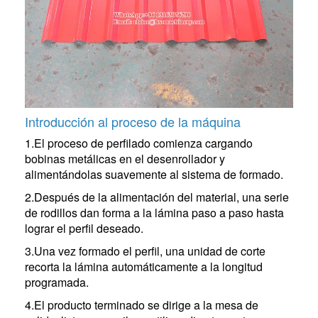
Introducción al proceso de la máquina
1.El proceso de perfilado comienza cargando
bobinas metálicas en el desenrollador y
alimentándolas suavemente al sistema de formado.
2.Después de la alimentación del material, una serie
de rodillos dan forma a la lámina paso a paso hasta
lograr el perfil deseado.
3.Una vez formado el perfil, una unidad de corte
recorta la lámina automáticamente a la longitud
programada.
4.El producto terminado se dirige a la mesa de