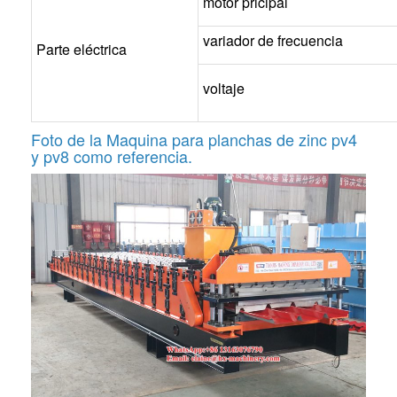
motor pricipal
variador de frecuencia
Parte eléctrica
voltaje
Foto de la
Maquina para planchas de zinc pv4
y pv8
como referencia.