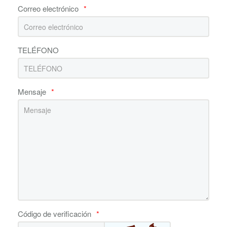
Correo electrónico
*
TELÉFONO
Mensaje
*
Código de verificación
*