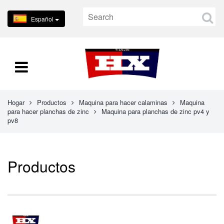
Español
Hogar
Productos
Maquina para hacer calaminas
Maquina
para hacer planchas de zinc
Maquina para planchas de zinc pv4 y
pv8
Productos