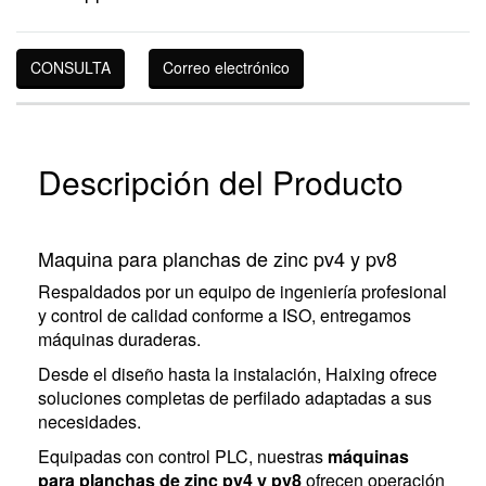
CONSULTA
Correo electrónico
Descripción del Producto
Maquina para planchas de zinc pv4 y pv8
Respaldados por un equipo de ingeniería profesional
y control de calidad conforme a ISO, entregamos
máquinas duraderas.
Desde el diseño hasta la instalación, Haixing ofrece
soluciones completas de perfilado adaptadas a sus
necesidades.
Equipadas con control PLC, nuestras
máquinas
para planchas de zinc pv4 y pv8
ofrecen operación