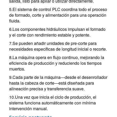
salida, listo para apilar o utilizar directamente.
5.El sistema de control PLC coordina todo el proceso
de formado, corte y alimentación para una operación
fluida.
6.Los componentes hidráulicos impulsan el formado
y el corte con rendimiento estable y potente.
7.Se pueden añadir unidades de pre-corte para
necesidades específicas de longitud inicial o recorte.
8.La máquina opera en flujo continuo, mejorando la
eficiencia de producción y reduciendo los tiempos
muertos.
9.Cada parte de la máquina—desde el desenrollador
hasta la cabeza de corte—está diseñada para
alineación precisa y transferencia suave.
10.Una vez que inicia el ciclo de producción, el
sistema funciona automáticamente con mínima
intervención manual.