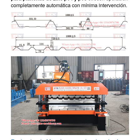
completamente automática con mínima intervención.