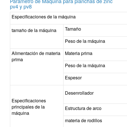
Parámetro de Maquina para planchas de zinc
pv4 y pv8
Especificaciones de la máquina
Tamaño
tamaño de la máquina
Peso de la máquina
Alimentación de materia
Materia prima
prima
Peso de la máquina
Espesor
Desenrollador
Especificaciones
principales de la
Estructura de arco
máquina
materia de rodillos