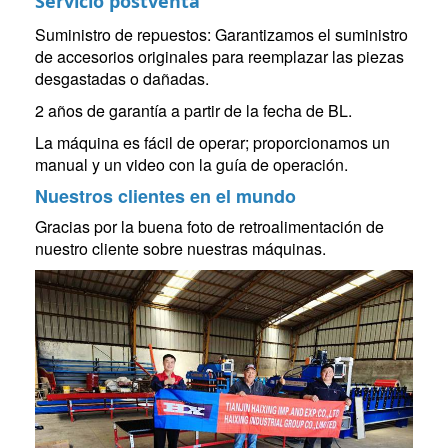
Servicio postventa
Suministro de repuestos: Garantizamos el suministro
de accesorios originales para reemplazar las piezas
desgastadas o dañadas.
2 años de garantía a partir de la fecha de BL.
La máquina es fácil de operar; proporcionamos un
manual y un video con la guía de operación.
Nuestros clientes en el mundo
Gracias por la buena foto de retroalimentación de
nuestro cliente sobre nuestras máquinas.