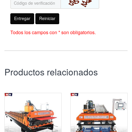
Entregar
Reiniciar
Todos los campos con * son obligatorios.
Productos relacionados